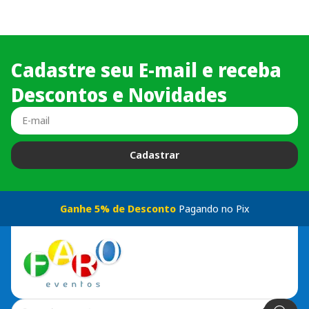
Cadastre seu E-mail e receba
Descontos e Novidades
Cadastrar
Ganhe 5% de Desconto
Pagando no Pix