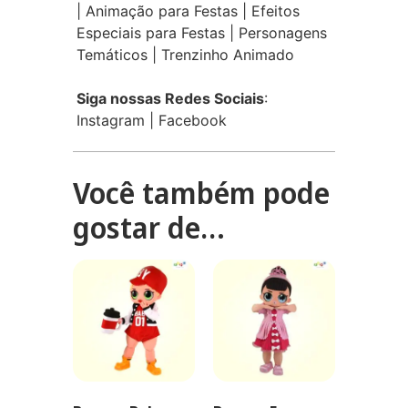
|
Animação para Festas
|
Efeitos
Especiais para Festas
|
Personagens
Temáticos
|
Trenzinho Animado
Siga nossas Redes Sociais
:
Instagram
|
Facebook
Você também pode
gostar de…