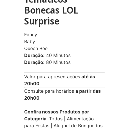
Bonecas LOL
Surprise
Fancy
Baby
Queen Bee
Duração:
40 Minutos
Duração:
80 Minutos
Valor para apresentações
até às
20h00
Consulte para horários
a partir das
20h00
Confira nossos Produtos por
Categoria
:
Todos
|
Alimentação
para Festas
|
Aluguel de Brinquedos