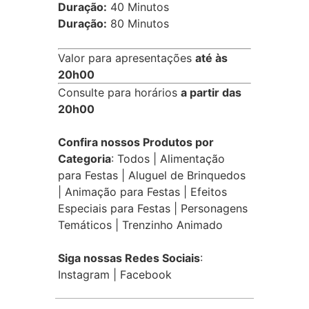
Duração:
40 Minutos
Duração:
80 Minutos
Valor para apresentações
até às
20h00
Consulte para horários
a partir das
20h00
Confira nossos Produtos por
Categoria
:
Todos
|
Alimentação
para Festas
|
Aluguel de Brinquedos
|
Animação para Festas
|
Efeitos
Especiais para Festas
|
Personagens
Temáticos
|
Trenzinho Animado
Siga nossas Redes Sociais
:
Instagram
|
Facebook