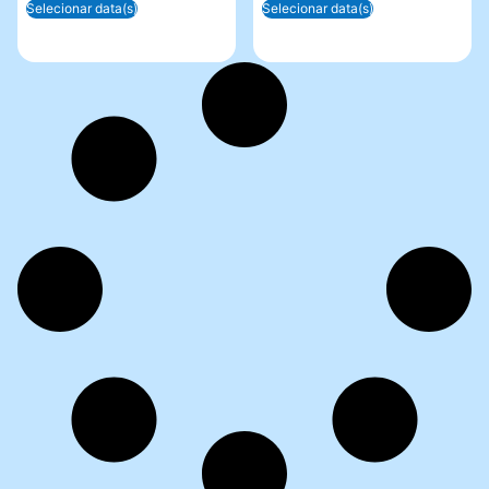
Selecionar data(s)
Selecionar data(s)