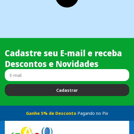
Cadastre seu E-mail e receba
Descontos e Novidades
Cadastrar
Ganhe 5% de Desconto
Pagando no Pix