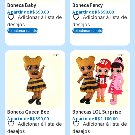
Boneca Baby
Boneca Fancy
A partir de
R$
590,00
A partir de
R$
590,00
Adicionar à lista de
Adicionar à lista de
desejos
desejos
Selecionar data(s)
Selecionar data(s)
Boneca Queen Bee
Bonecas LOL Surprise
A partir de
R$
590,00
A partir de
R$
1.100,00
Adicionar à lista de
Adicionar à lista de
desejos
desejos