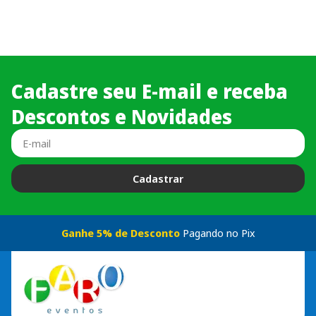
Cadastre seu E-mail e receba
Descontos e Novidades
Cadastrar
Ganhe 5% de Desconto
Pagando no Pix