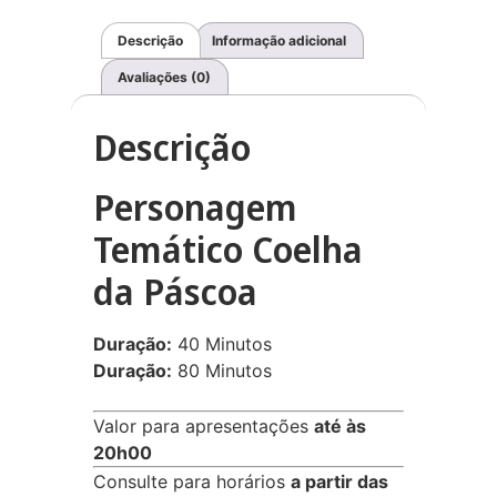
Descrição
Informação adicional
Avaliações (0)
Descrição
Personagem
Temático Coelha
da Páscoa
Duração:
40 Minutos
Duração:
80 Minutos
Valor para apresentações
até às
20h00
Consulte para horários
a partir das