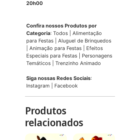
20h00
Confira nossos Produtos por
Categoria
:
Todos
|
Alimentação
para Festas
|
Aluguel de Brinquedos
|
Animação para Festas
|
Efeitos
Especiais para Festas
|
Personagens
Temáticos
|
Trenzinho Animado
Siga nossas Redes Sociais
:
Instagram
|
Facebook
Produtos
relacionados