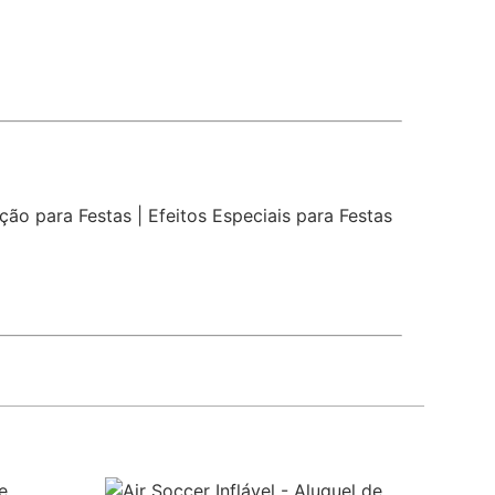
ção para Festas
|
Efeitos Especiais para Festas