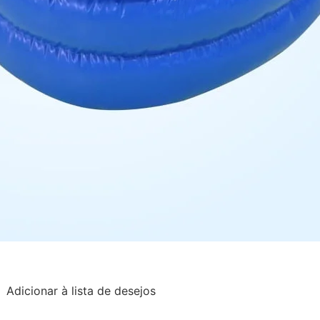
Adicionar à lista de desejos