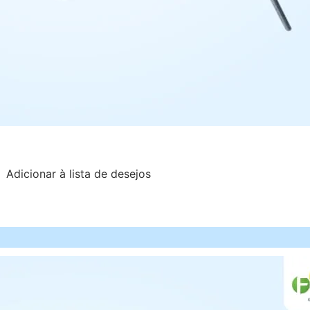
Adicionar à lista de desejos