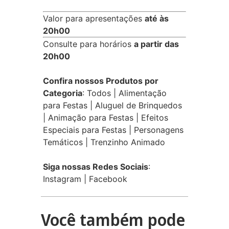
Valor para apresentações
até às
20h00
Consulte para horários
a partir das
20h00
Confira nossos Produtos por
Categoria
:
Todos
|
Alimentação
para Festas
|
Aluguel de Brinquedos
|
Animação para Festas
|
Efeitos
Especiais para Festas
|
Personagens
Temáticos
|
Trenzinho Animado
Siga nossas Redes Sociais
:
Instagram
|
Facebook
Você também pode