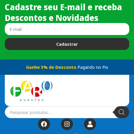
Cadastre seu E-mail e receba
Descontos e Novidades
Cadastrar
Ganhe 5% de Desconto
Pagando no Pix