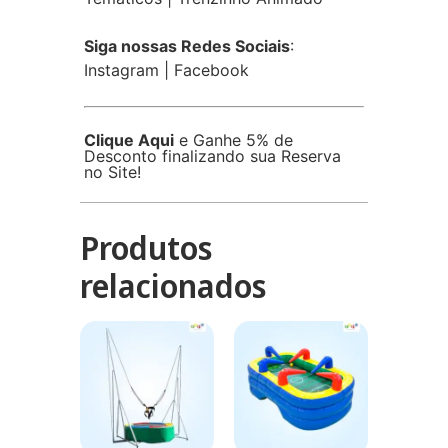
Siga nossas Redes Sociais
:
Instagram
|
Facebook
Clique Aqui
e Ganhe 5% de
Desconto finalizando sua Reserva
no Site!
Produtos
relacionados