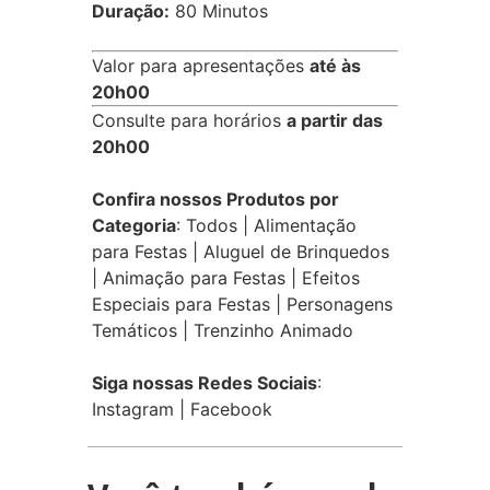
Duração:
80 Minutos
Valor para apresentações
até às
20h00
Consulte para horários
a partir das
20h00
Confira nossos Produtos por
Categoria
:
Todos
|
Alimentação
para Festas
|
Aluguel de Brinquedos
|
Animação para Festas
|
Efeitos
Especiais para Festas
|
Personagens
Temáticos
|
Trenzinho Animado
Siga nossas Redes Sociais
:
Instagram
|
Facebook