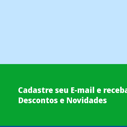
Cadastre seu E-mail e receb
Descontos e Novidades