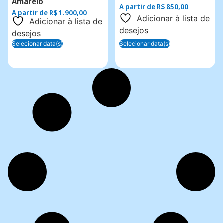
Amarelo
A partir de
R$
850,00
A partir de
R$
1.900,00
Adicionar à lista de
Adicionar à lista de
desejos
desejos
Selecionar data(s)
Selecionar data(s)