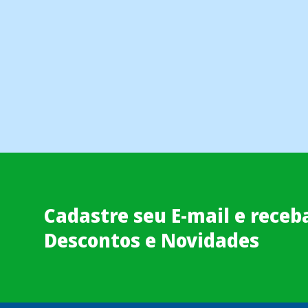
Cadastre seu E-mail e receb
Descontos e Novidades