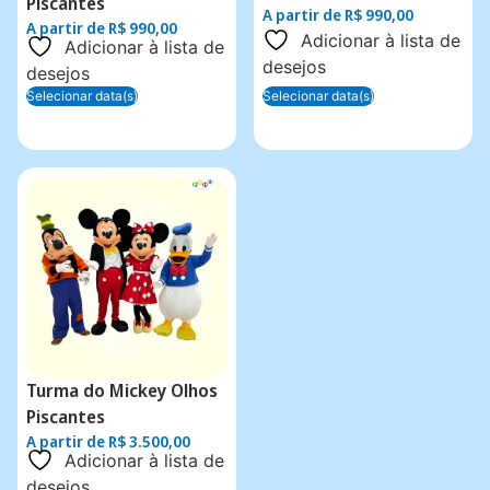
Piscantes
A partir de
R$
990,00
A partir de
R$
990,00
Adicionar à lista de
Adicionar à lista de
desejos
desejos
Selecionar data(s)
Selecionar data(s)
Turma do Mickey Olhos
Piscantes
A partir de
R$
3.500,00
Adicionar à lista de
desejos