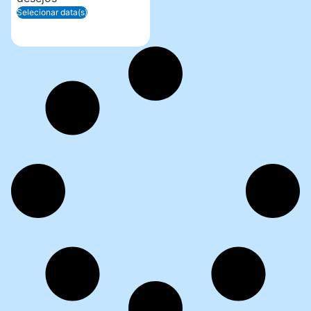
Selecionar data(s)