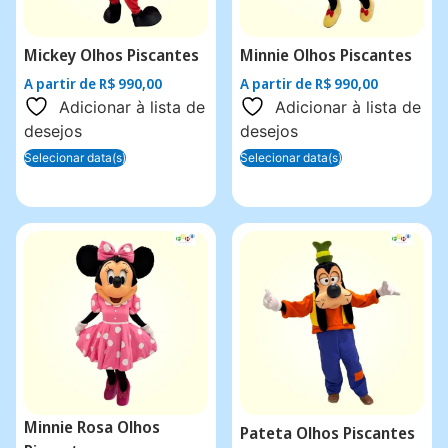
Mickey Olhos Piscantes
Minnie Olhos Piscantes
A partir de
R$
990,00
A partir de
R$
990,00
Adicionar à lista de
Adicionar à lista de
desejos
desejos
Selecionar data(s)
Selecionar data(s)
Minnie Rosa Olhos
Pateta Olhos Piscantes