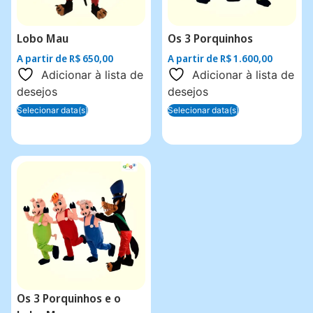
Lobo Mau
Os 3 Porquinhos
A partir de
R$
650,00
A partir de
R$
1.600,00
Adicionar à lista de
Adicionar à lista de
desejos
desejos
Selecionar data(s)
Selecionar data(s)
Os 3 Porquinhos e o