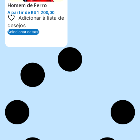
Homem de Ferro
A partir de
R$
1.200,00
Adicionar à lista de
desejos
Selecionar data(s)