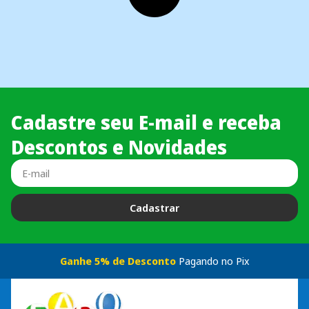
Cadastre seu E-mail e receba
Descontos e Novidades
Cadastrar
Ganhe 5% de Desconto
Pagando no Pix