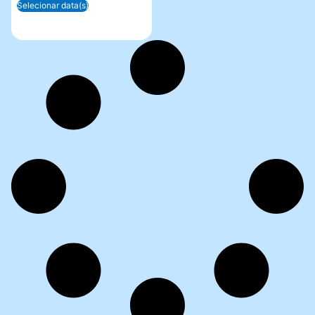
Selecionar data(s)