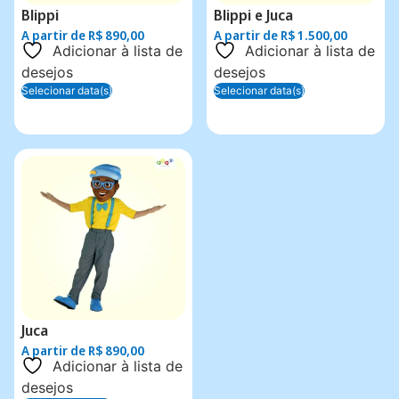
Blippi
Blippi e Juca
A partir de
R$
890,00
A partir de
R$
1.500,00
Adicionar à lista de
Adicionar à lista de
desejos
desejos
Selecionar data(s)
Selecionar data(s)
Juca
A partir de
R$
890,00
Adicionar à lista de
desejos